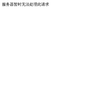
服务器暂时无法处理此请求