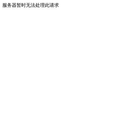
服务器暂时无法处理此请求