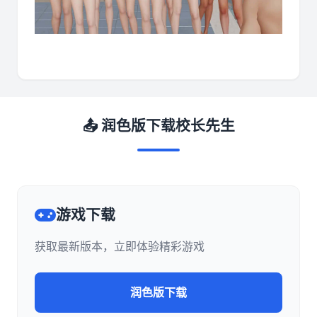
📤 润色版下载校长先生
游戏下载
获取最新版本，立即体验精彩游戏
润色版下载