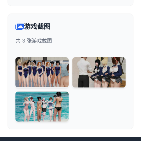
游戏截图
共 3 张游戏截图