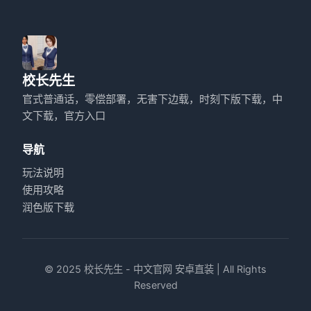
校长先生
官式普通话，零偿部署，无害下边载，时刻下版下载，中
文下载，官方入口
导航
玩法说明
使用攻略
润色版下载
© 2025 校长先生 - 中文官网 安卓直装 | All Rights
Reserved