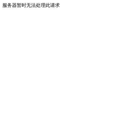
服务器暂时无法处理此请求